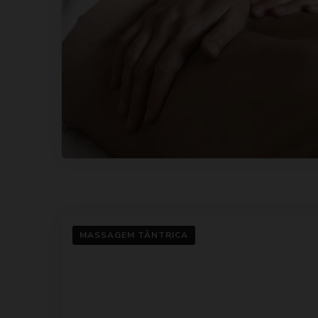
MASSAGEM TÂNTRICA