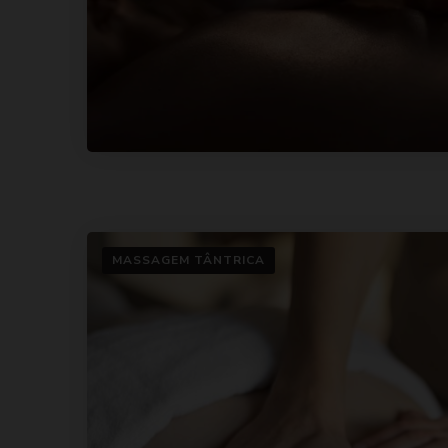
MASSAGEM TÂNTRICA