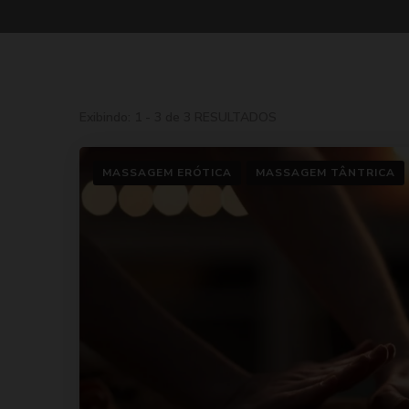
Exibindo: 1 - 3 de 3 RESULTADOS
MASSAGEM ERÓTICA
MASSAGEM TÂNTRICA