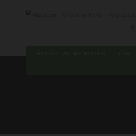
Massagem Tântrica no Porto 
MASSAGEM TÂNTRICA NO PORTO
BLOG