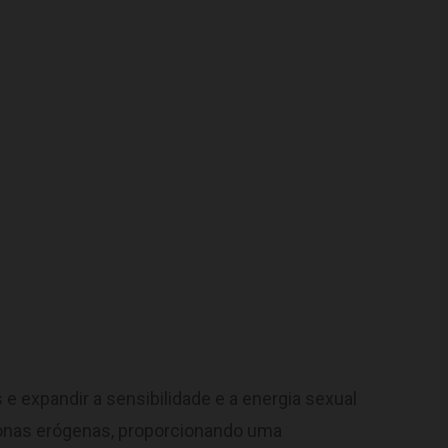
 expandir a sensibilidade e a energia sexual
zonas erógenas, proporcionando uma