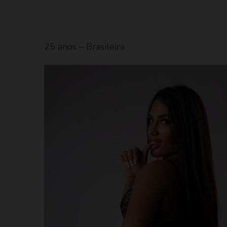
25 anos – Brasileira